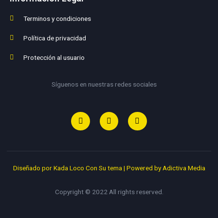
Terminos y condiciones
Política de privacidad
Protección al usuario
Síguenos en nuestras redes sociales
Diseñado por Kada Loco Con Su tema
|
Powered by Adictiva Media
Copyright © 2022 All rights reserved.