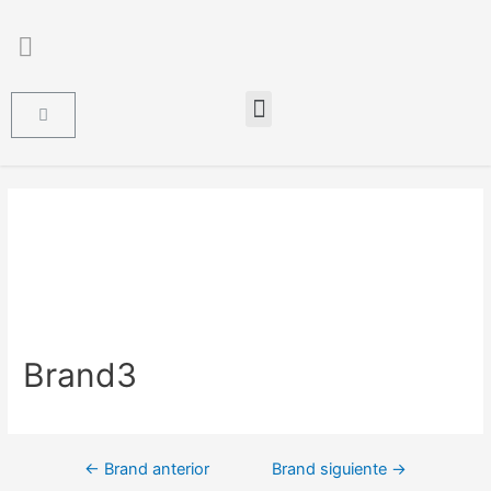
Brand3
←
Brand anterior
Brand siguiente
→