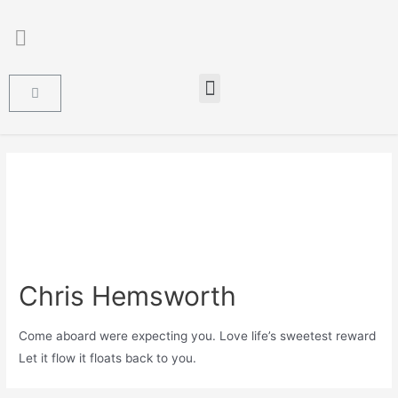
Chris Hemsworth
Come aboard were expecting you. Love life’s sweetest reward
Let it flow it floats back to you.