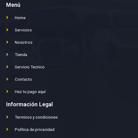
Menú
Home
Servicios
Nosotros
Tienda
Servicio Tecnico
Contacto
Haz tu pago aquí
Información Legal
Terminos y condiciones
Política de privacidad