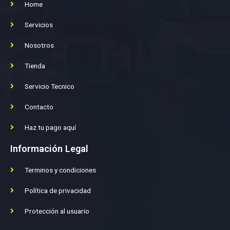
Home
Servicios
Nosotros
Tienda
Servicio Tecnico
Contacto
Haz tu pago aquí
Información Legal
Terminos y condiciones
Política de privacidad
Protección al usuario