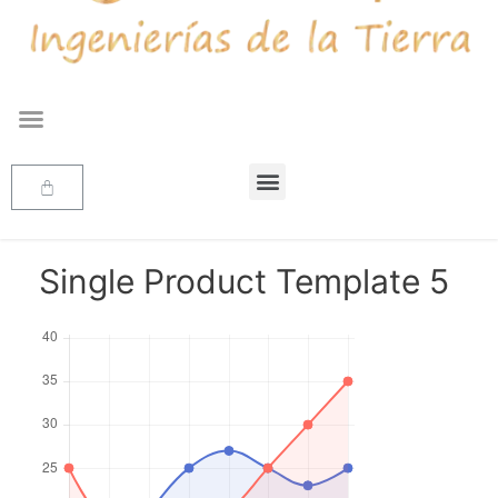
Single Product Template 5