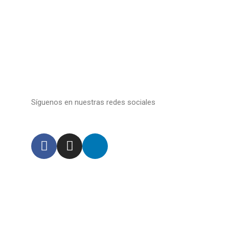
Síguenos en nuestras redes sociales