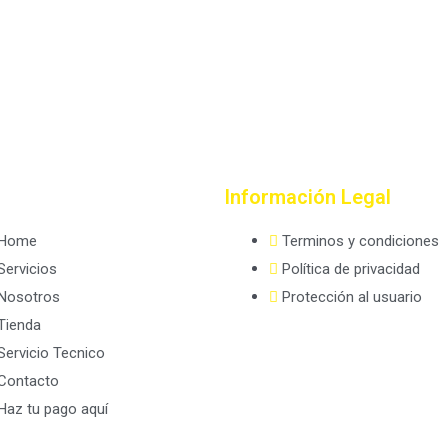
Información Legal
Home
Terminos y condiciones
Servicios
Política de privacidad
Nosotros
Protección al usuario
Tienda
Servicio Tecnico
Contacto
Haz tu pago aquí