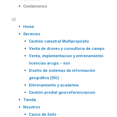
Contáctenos
Home
Servicios
Gestión catastral Multipropósito
Venta de drones y consultoria de campo
Venta, implementacion y entrenamiento
licencias arcgis – esri
Diseño de sistemas de información
geográfica (SIG)
Entrenamiento y academia
Gestión predial georreferenciacion
Tienda
Nosotros
Casos de éxito