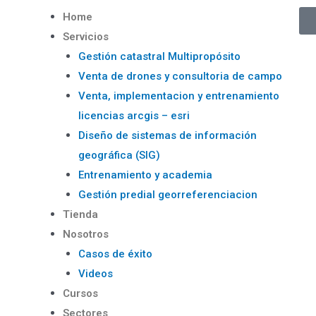
Home
Servicios
Gestión catastral Multipropósito
Venta de drones y consultoria de campo
Venta, implementacion y entrenamiento
licencias arcgis – esri
Diseño de sistemas de información
geográfica (SIG)
Entrenamiento y academia
Gestión predial georreferenciacion
Tienda
Nosotros
Casos de éxito
Videos
Cursos
Sectores